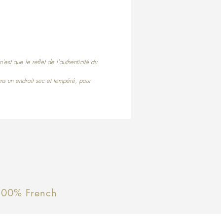
est que le reflet de l'authenticité du
ns un endroit sec et tempéré, pour
100% French