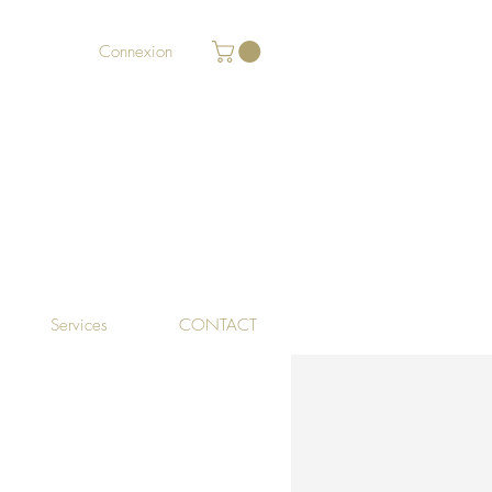
Connexion
Services
CONTACT