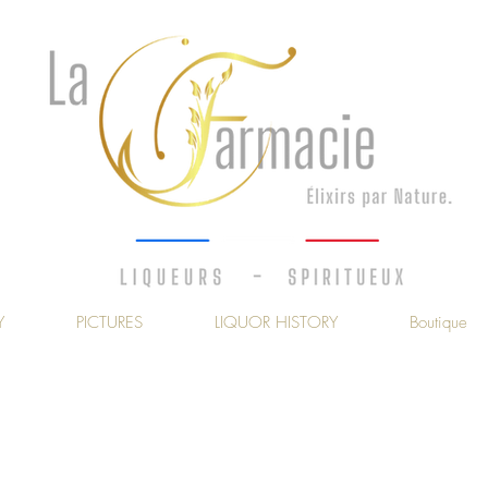
Y
PICTURES
LIQUOR HISTORY
Boutique