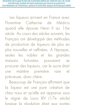
Les liqueurs arrivent en France avec
Florentine Catherine de Médicis
quand elle épouse Henri II au 16e
siècle. Au cours des siècles suivants, les
Français ont développé des méthodes
de production de liqueurs de plus en
plus nouvelles et raffinées. A l’époque,
seules les nobles et les grandes
maisons fortunées pouvaient se
procurer des liqueurs, car le sucre était
une matière première rare et
précieuse, donc chère.
Beaucoup de Français affirment que
la liqueur est une pure création de
chez nous et qu’elle est apparue sous
le règne de Louis XIV (17e siècle)
lorsque la révolution était aux portes