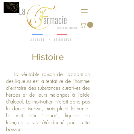
Histoire
La véritable raison de l'apparition
des liqueurs est la tentative de l'homme
d'extraire des substances curatives des
herbes et de leurs mélanges à l'aide
d'alcool. La motivation n'était donc pas
la douce ivresse, mais plutôt la santé.
Le mot latin ‘’liquor’’, liquide en
français, a vite été donné pour cette
boisson.